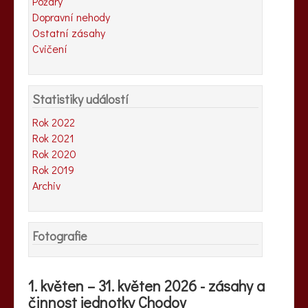
Požáry
Dopravní nehody
Ostatní zásahy
Cvičení
Statistiky událostí
Rok 2022
Rok 2021
Rok 2020
Rok 2019
Archiv
Fotografie
1. květen – 31. květen 2026 - zásahy a
činnost jednotky Chodov