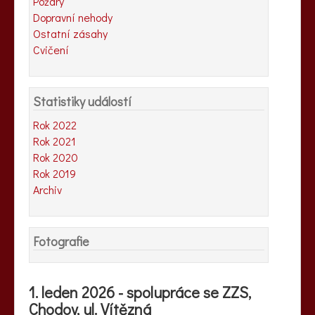
Požáry
Dopravní nehody
Ostatní zásahy
Cvičení
Statistiky událostí
Rok 2022
Rok 2021
Rok 2020
Rok 2019
Archiv
Fotografie
1. leden 2026 - spolupráce se ZZS,
Chodov, ul. Vítězná