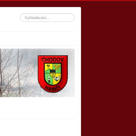
Vyhledávání...